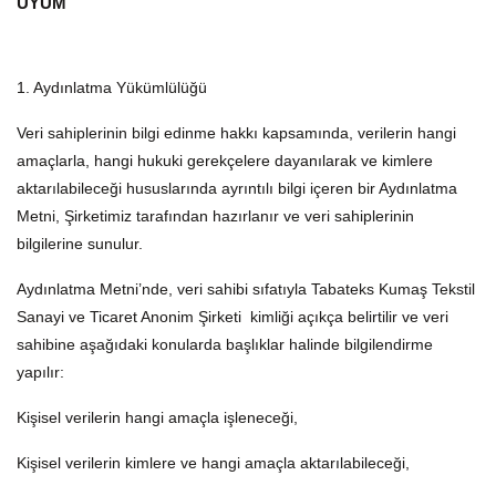
UYUM
1. Aydınlatma Yükümlülüğü
Veri sahiplerinin bilgi edinme hakkı kapsamında, verilerin hangi
amaçlarla, hangi hukuki gerekçelere dayanılarak ve kimlere
aktarılabileceği hususlarında ayrıntılı bilgi içeren bir Aydınlatma
Metni, Şirketimiz tarafından hazırlanır ve veri sahiplerinin
bilgilerine sunulur.
Aydınlatma Metni’nde, veri sahibi sıfatıyla Tabateks Kumaş Tekstil
Sanayi ve Ticaret Anonim Şirketi kimliği açıkça belirtilir ve veri
sahibine aşağıdaki konularda başlıklar halinde bilgilendirme
yapılır:
Kişisel verilerin hangi amaçla işleneceği,
Kişisel verilerin kimlere ve hangi amaçla aktarılabileceği,