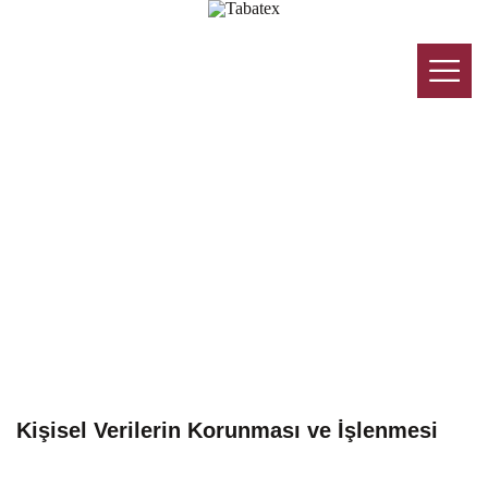
EN
Kişisel Verilerin Korunması ve İşlenmesi