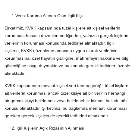
1.Verisi Koruma Altında Olan İlgili Kişi
Şirketimiz, KVKK kapsamında tüzel kişilere ait kişisel verilerin
korunması hususu düzenlenmediğinden, yalnızca gerçek kişilerin
verilerinin korunması konusunda tedbirler almaktadır. İlgili
kişilerin, KVKK düzenleme amacına uygun olarak verilerinin
korunmasına, özel hayatın gizliliğine, mahremiyet hakkına ve bilgi
güvenliğine saygı duymakta ve bu konuda gerekli tedbirleri özenle
almaktadır.
KVKK kapsamında mevcut kişisel veri tanımı gereği, tüzel kişilere
ait verilerin korunması ancak tüzel kişiye ait bir verinin herhangi
bir gerçek kişiyi belirlemesi veya belirlenebilir kılması halinde söz
konusu olmaktadır. Şirketimiz, bu bağlamda menfaati korunması
gereken gerçek kişi için de gerekli tedbirleri almaktadır.
2.İlgili Kişilerin Açık Rızasının Alınması