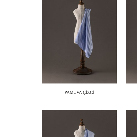
PAMUVA ÇİZGİ