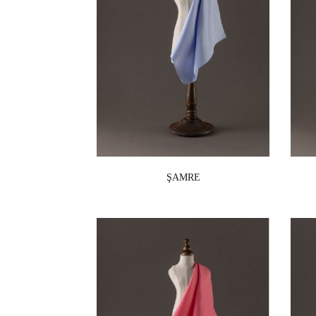
ŞAMRE