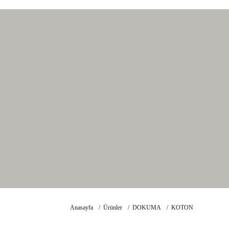
Anasayfa
Ürünler
DOKUMA
KOTON