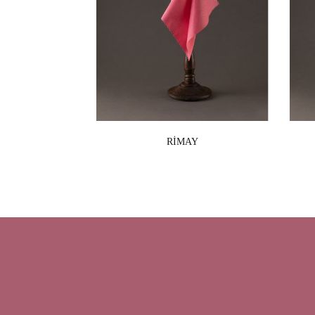
RİMAY