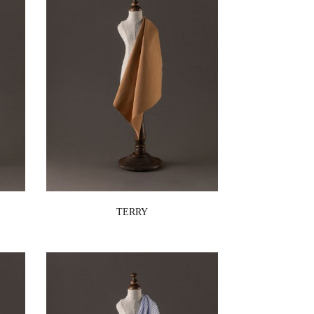
TERRY