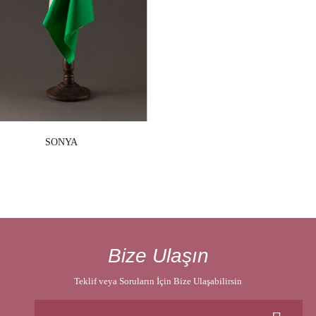
SONYA
Bize Ulaşın
Teklif veya Soruların İçin Bize Ulaşabilirsin